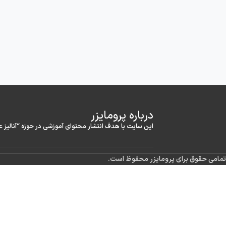
درباره‌ پرومایزر
این سایت با هدف انتشار محتوای آموزشی در حوزه “آنالیز 
تمامی حقوق برای پرومایزر محفوظ است.