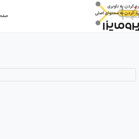
رد کردن به ناوبری
رد کردن به محتوای اصلی
صفحه