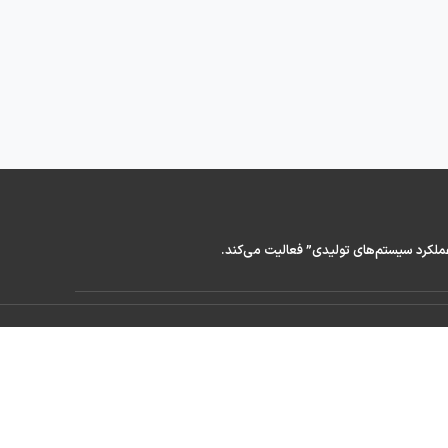
عملکرد سیستم‌های تولیدی” فعالیت می‌کند.