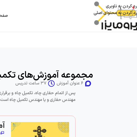
رد کردن به ناوبری
رد کردن به محتوای اصلی
صفحه
مجموعه آموزش‌های تکمی
۶ عنوان آموزش
۳۷ ساعت تدریس
پس از اتمام حفاری چاه، تکمیل چاه و برقرا
مهندس حفاری و یا مهندس تکمیل چاه است. ت
آم