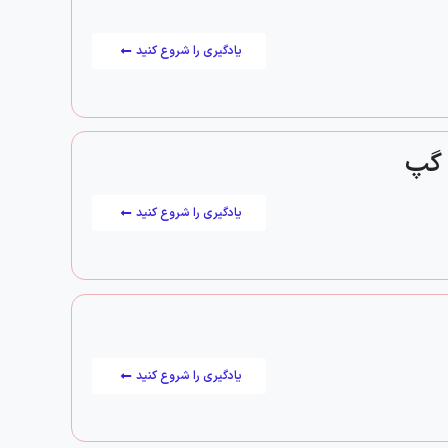
یادگیری را شروع کنید
یادگیری را شروع کنید
یادگیری را شروع کنید