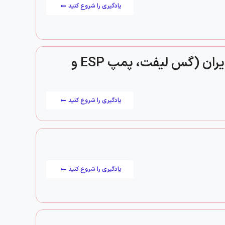
یادگیری را شروع کنید
دوره آموزشی روش‌های فرازآوری مصنوعی در ایران (گس لیفت، پمپ ESP و
یادگیری را شروع کنید
یادگیری را شروع کنید