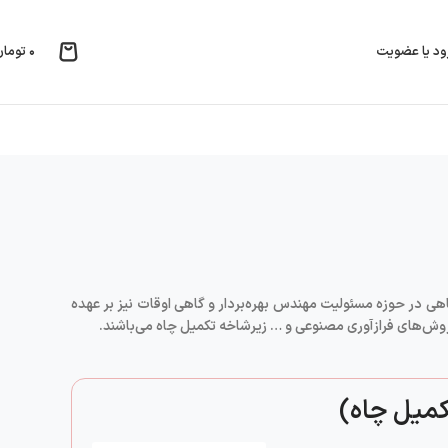
۰
تومان
ود یا عضویت
هی در حوزه مسئولیت مهندس بهره‌بردار و گاهی اوقات نیز بر عهده
وش‌های فرازآوری مصنوعی و … زیرشاخه تکمیل چاه می‌باشند.
کمیل چاه)