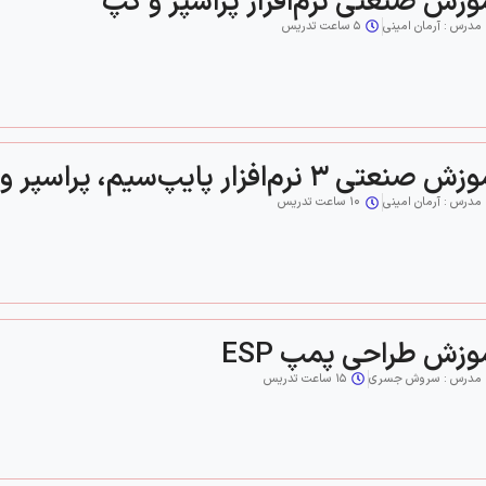
وزش صنعتی نرم‌افزار پراسپر و گپ
مدرس : آرمان امینی
۵ ساعت تدریس
 صنعتی ۳ نرم‌افزار پایپ‌سیم، پراسپر و گپ
مدرس : آرمان امینی
۱۰ ساعت تدریس
وزش طراحی پمپ ESP
مدرس : سروش جسری
۱۵ ساعت تدریس