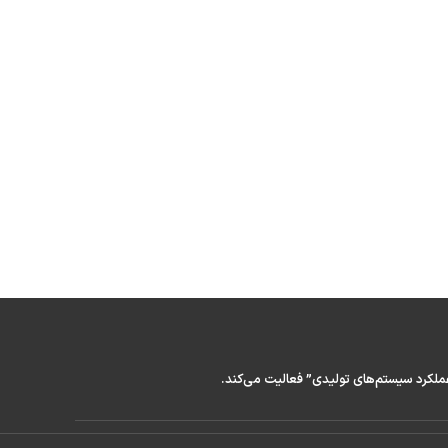
عملکرد سیستم‌های تولیدی” فعالیت می‌کند.