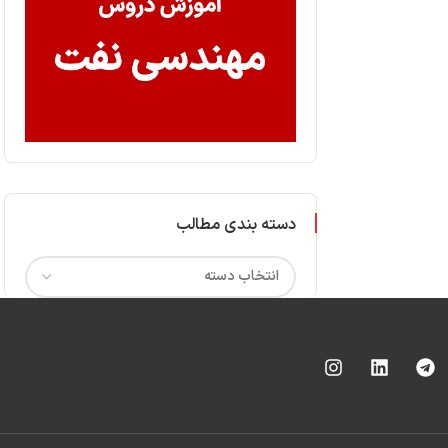
دسته بندی مطالب