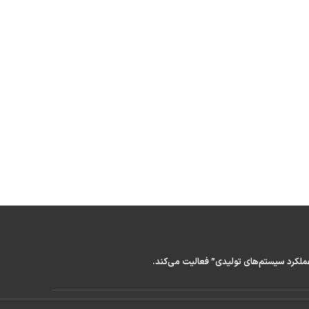
عملکرد سیستم‌های تولیدی” فعالیت می‌کند.