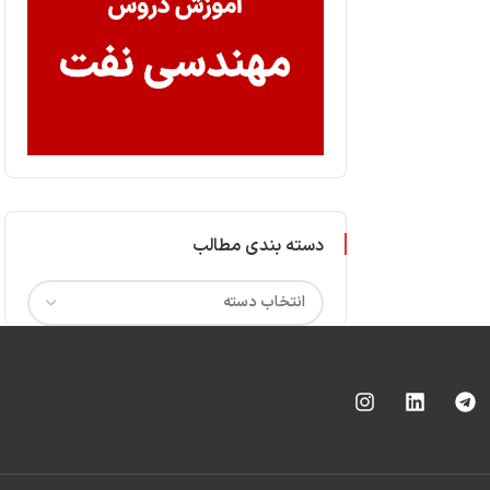
دسته بندی مطالب