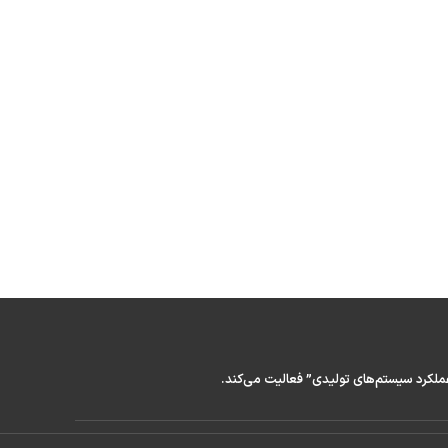
عملکرد سیستم‌های تولیدی” فعالیت می‌کند.