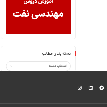
دسته بندی مطالب