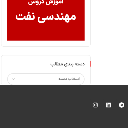
دسته بندی مطالب