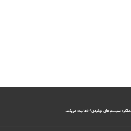
عملکرد سیستم‌های تولیدی” فعالیت می‌کند.