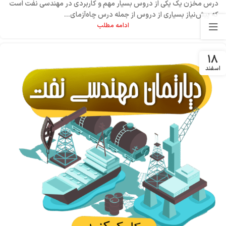
درس مخزن یک یکی از دروس بسیار مهم و کاربردی در مهندسی نفت است
که پیش‌نیاز بسیاری از دروس از جمله درس چاه‌آزمای...
ادامه مطلب
۱۸
اسفند