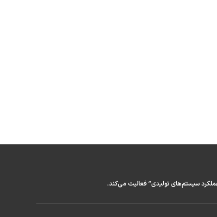
عملکرد سیستم‌های تولیدی” فعالیت می‌کند.