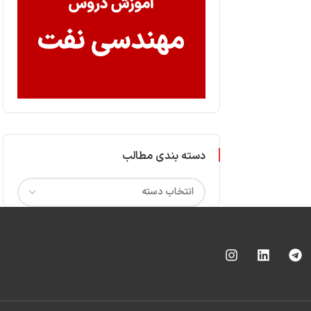
دسته بندی مطالب