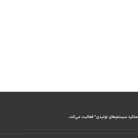
عملکرد سیستم‌های تولیدی” فعالیت می‌کند.