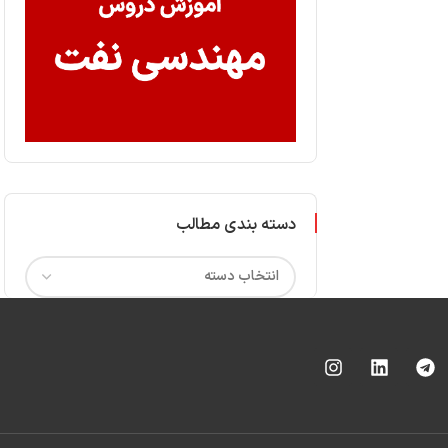
دسته بندی مطالب