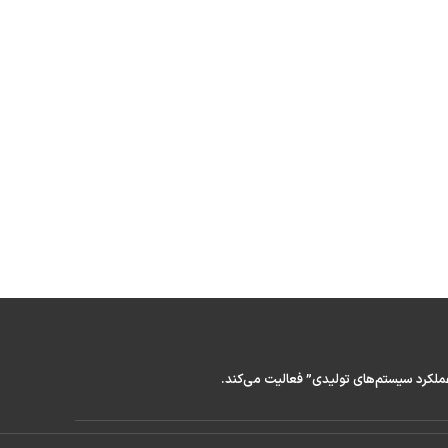
عملکرد سیستم‌های تولیدی” فعالیت می‌کند.