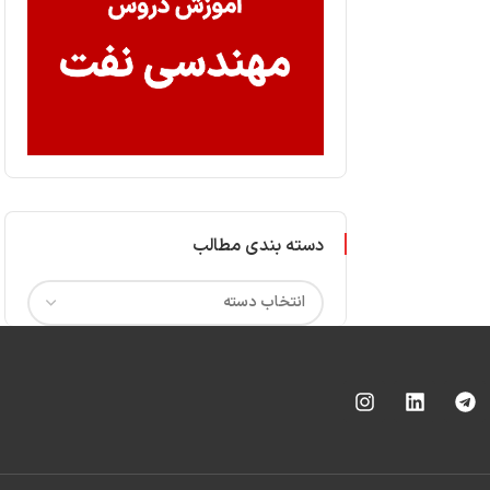
دسته بندی مطالب