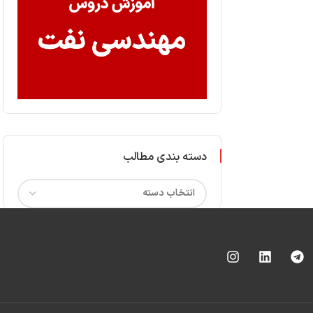
دسته بندی مطالب