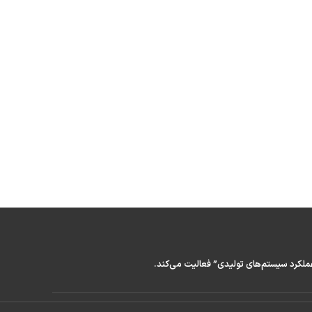
عملکرد سیستم‌های تولیدی” فعالیت می‌کند.