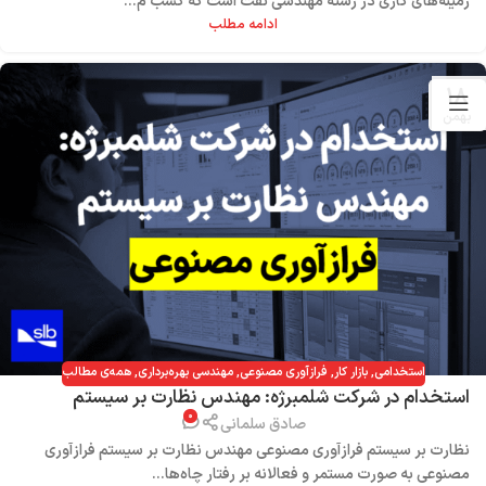
زمینه‌های کاری در رشته مهندسی نفت است که کسب م...
ادامه مطلب
۱۸
بهمن
استخدامی
,
بازار کار
,
فرازآوری مصنوعی
,
مهندسی بهره‌برداری
,
همه‌ی مطالب
استخدام در شرکت شلمبرژه: مهندس نظارت بر سیستم
۰
فرازآوری مصنوعی
صادق سلمانی
نظارت بر سیستم فرازآوری مصنوعی مهندس نظارت بر سیستم فرازآوری
مصنوعی به صورت مستمر و فعالانه بر رفتار چاه‌ها...