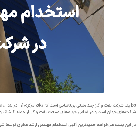
bp یک شرکت نفت و گاز چند ملیتی بریتانیایی است که دفتر مرکزی آن در لندن، ان
شرکت‌های جهان است و در تمامی حوزه‌های صنعت نفت و گاز از جمله اکتشاف و است
در این پست می‌خواهم جدیدترین آگهی استخدام مهندس ارشد مخزن توسط شرکت bp را بررسی کنم تا با مهارت‌های مورد نیاز شرکت‌های مطرح دنیا آشن