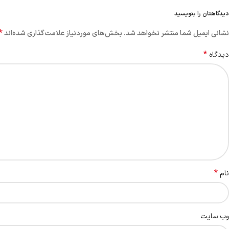
دیدگاهتان را بنویسید
*
نشانی ایمیل شما منتشر نخواهد شد.
بخش‌های موردنیاز علامت‌گذاری شده‌اند
*
دیدگاه
*
نام
وب‌ سایت