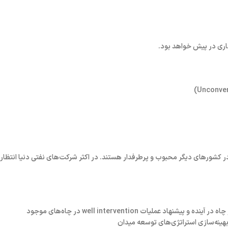
کاری در پیش خواهد بود.
ت در کشورهای دیگر محبوب و پرطرفدار هستند. در اکثر شرکت‌های نفتی دنیا انتظار 
یات well intervention در چاه‌های موجود
هینه‌سازی استراتژی‌های توسعه میدان