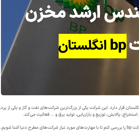
گلستان قرار دارد. این شرکت یکی از بزرگ‌ترین شرکت‌های نفت و گاز و یکی از پرد
خراج، پالایش، توزیع و بازاریابی، تولید برق و … فعالیت می‌کند.
ا شویم.