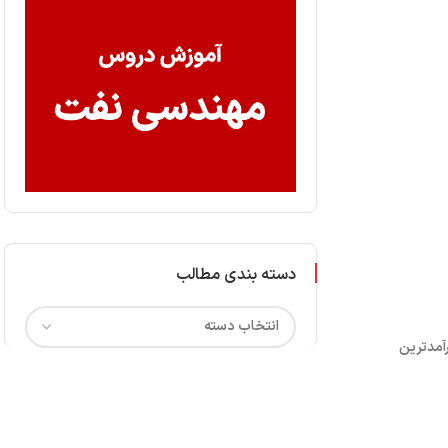
دسته بندی مطالب
رآمدترین