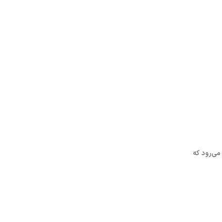
می‌رود که