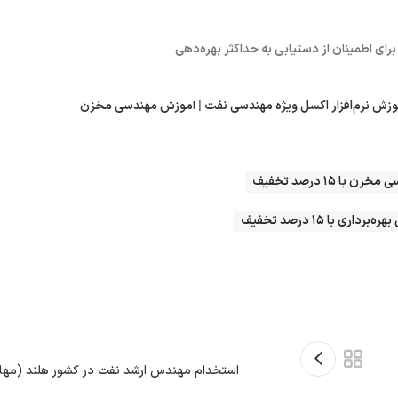
وزش نرم‌افزار اکسل ویژه مهندسی نفت
|
آموزش مهندسی مخزن
 با ۱۵ درصد تخفیف
اری با ۱۵ درصد تخفیف
استخدام مهندس ارشد نفت در کشور هلند (مهارت