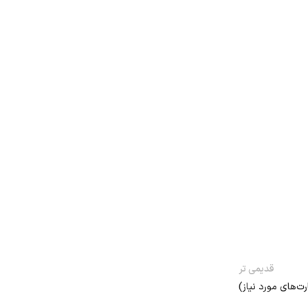
قدیمی تر
‌های مورد نیاز)