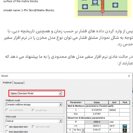
پس از وارد کردن داده های فشار بر حسب زمان و همچنین تاریخچه دبی، با
توجه به شکل نمودار مشتق فشار می توان نوع مدل مخزن را در نرم افزار سفیر
حدس زد.
در حالت عادی نرم افزار سفیر مدل های محدودی را به ما پیشنهاد می دهد که
عبارتند از: