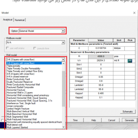
برای نمونه تعدادی از این مدل ها را در عکس زیر می توانید مشاهده کنید: