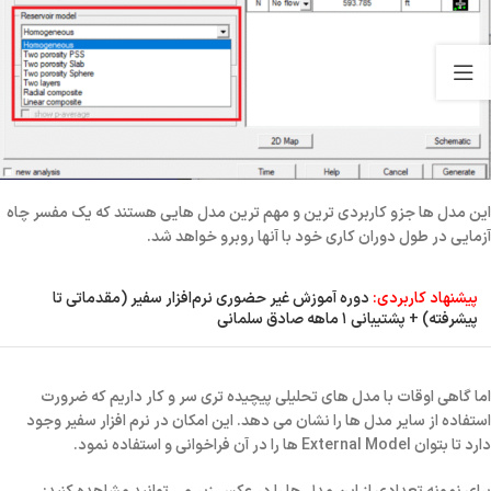
این مدل ها جزو کاربردی ترین و مهم ترین مدل هایی هستند که یک مفسر چاه
آزمایی در طول دوران کاری خود با آنها روبرو خواهد شد.
پیشنهاد کاربردی:
دوره آموزش غیر حضوری نرم‌افزار سفیر (مقدماتی تا
پیشرفته) + پشتیبانی ۱ ماهه صادق سلمانی
اما گاهی اوقات با مدل های تحلیلی پیچیده تری سر و کار داریم که ضرورت
استفاده از سایر مدل ها را نشان می دهد. این امکان در نرم افزار سفیر وجود
دارد تا بتوان External Model ها را در آن فراخوانی و استفاده نمود.