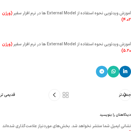
آموزش ویدئویی نحوه استفاده از External Model ها در نرم افزار سفیر
(ورژن
۴.۰۲)
آموزش ویدئویی نحوه استفاده از External Model ها در نرم افزار سفیر
(ورژن
۵.۲۰)
جدیدتر
قدیمی تر
دیدگاهتان را بنویسید
نشانی ایمیل شما منتشر نخواهد شد.
بخش‌های موردنیاز علامت‌گذاری شده‌اند