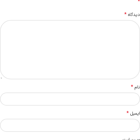
*
*
دیدگاه
*
نام
*
ایمیل
وب‌ سایت