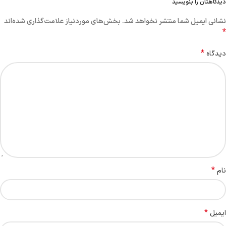
دیدگاهتان را بنویسید
نشانی ایمیل شما منتشر نخواهد شد.
بخش‌های موردنیاز علامت‌گذاری شده‌اند
*
*
دیدگاه
*
نام
*
ایمیل