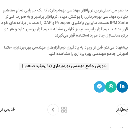
به نظر من
اصلی‌ترین نرم‌افزار مهندسی بهره‌برداری
که یک جورایی تمام مفاهیم
بنیادی مهندسی بهره‌برداری را پوشش میده، نرم‌افزار
پراسپر
و به صورت کلی‌تر
IPM Suite
هست. بنابراین یادگیری
Prosper
و
GAP
را حتما در برنامه‌های خود
قرار بدهید. نرم‌افزار
پایپ‌سیم
نیز کارایی مشابه با نرم‌افزار پراسپر دارد و هر دو
برای مدلسازی چاه مورد استفاده قرار می‌گیرند.
پیشنهاد می‌کنم قبل از ورود به یادگیری نرم‌افزارهای مهندسی بهره‌برداری، حتما
آموزش جامع مهندسی بهره‌برداری را مشاهده کنید:
آموزش جامع مهندسی بهره‌برداری (با رویکرد صنعتی)
جدیدتر
قدیمی تر