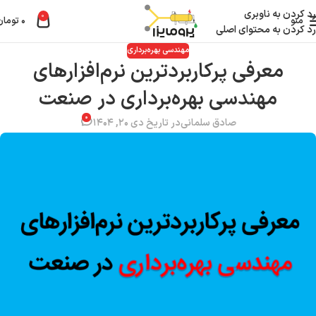
رد کردن به ناوبری
0
منو
۰
تومان
رد کردن به محتوای اصلی
مهندسی بهره‌برداری
معرفی پرکاربردترین نرم‌افزارهای
مهندسی بهره‌برداری در صنعت
۰
صادق سلمانی
در تاریخ دی ۲۰, ۱۴۰۴