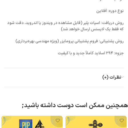
نوع دوره: آفلاین
روش دریافت: اسپات پلیر (قابل مشاهده در ویندوز یا اندروید، دقت شود
که فقط یک لایسنس ارسال خواهد شد)
روش پشتیبانی: فروم پشتیبانی پرومایزر (ویژه مهندسی بهره‌برداری)
جزوه: ۲۹۴ اسلاید کاملاً جدید و با کیفیت
نظرات (0)
همچنین ممکن است دوست داشته باشید;