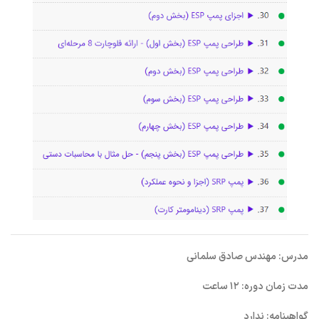
مدرس: مهندس صادق سلمانی
مدت زمان دوره: ۱۲ ساعت
گواهینامه: ندارد