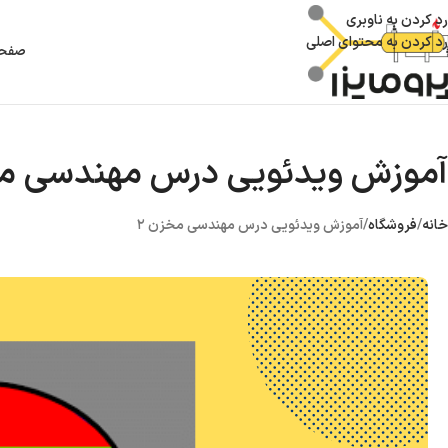
رد کردن به ناوبری
رد کردن به محتوای اصلی
صفحه
آموزش ویدئویی درس مهندسی مخ
خانه
فروشگاه
آموزش ویدئویی درس مهندسی مخزن ۲