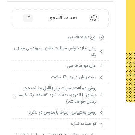
تعداد دانشجو :
3
نوع دوره: آفلاین
پیش نیاز: خواص سیالات مخزن، مهندسی مخزن
یک
زبان دوره: فارسی
مدت زمان دوره: 22 ساعت
روش دریافت: اسپات پلیر (قابل مشاهده در
ویندوز یا اندروید، دقت شود که فقط یک لایسنس
ارسال خواهد شد)
روش پشتیبانی: ارتباط با مدرس در تلگرام
گواهینامه ندارد