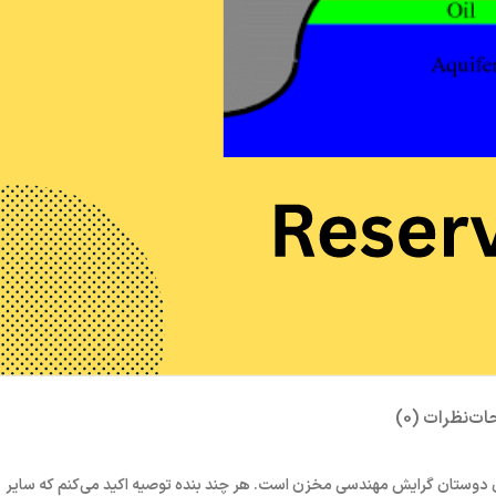
ات
نظرات (0)
مهندسی مخزن ۱ مکمل بسیار خوبی برای دوستان گرایش مهندسی مخزن است. هر چند بنده توصیه اکید می‌کنم که سایر