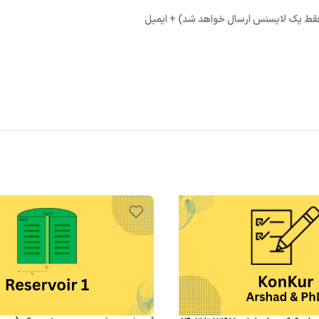
 فقط یک لایسنس ارسال خواهد شد) + ایمیل