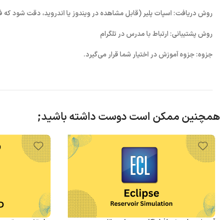
روش دریافت: اسپات پلیر (قابل مشاهده در ویندوز یا اندروید، دقت شود که
روش پشتیبانی: ارتباط با مدرس در تلگرام
جزوه: جزوه آموزش در اختیار شما قرار می‌گیرد.
همچنین ممکن است دوست داشته باشید;