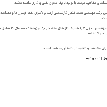
یان کارشناسی و کارشناسی ارشد مهندسی نفت، کنکور کارشناسی ارشد و دکترای نفت، آزمون‌ها و مصاحبه
است.
این آموزش شامل دو عدد جزوه است. یک جزوه ۲۰۰ صفحه‌ای از مطالب درس مهندسی مخزن ۲ به همراه مثال‌های متعدد و ی
تدریس شده است.
ول
|
دموی دوم