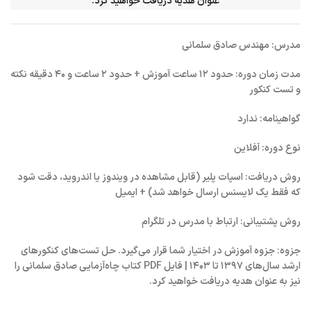
عنوان هدیه دریافت خواهید کرد.
مدرس: مهندس صادق سلمانی
مدت زمان دوره: حدود ۱۲ ساعت آموزش + حدود ۲ ساعت و ۴۰ دقیقه نکته
و تست کنکور
گواهینامه: ندارد
نوع دوره: آفلاین
روش دریافت: اسپات پلیر (قابل مشاهده در ویندوز یا اندروید، دقت شود
که فقط یک لایسنس ارسال خواهد شد) + ایمیل
روش پشتیبانی: ارتباط با مدرس در تلگرام
جزوه: جزوه آموزش در اختیار شما قرار می‌گیرد. حل تست‌های کنکورهای
ارشد سال‌های ۱۳۹۷ تا ۱۴۰۳ | فایل PDF کتاب چاه‌آزمایی صادق سلمانی را
نیز به عنوان هدیه دریافت خواهید کرد.