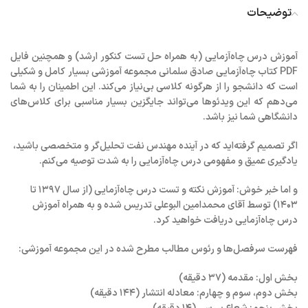
توضیحات
آموزش درس چاه‌آزمایی (به همراه حل تست کنکور ارشد) و همچنین فایل
PDF کتاب چاه‌آزمایی صادق سلمانی مجموعه آموزشی بسیار کامل و شکیلی
است که
دانشجو را از هرگونه کلاسی بی‌نیاز می‌کند
. این اطمینان را به شما
می‌دهم که این ویدئوها می‌تواند جایگزین بسیار مناسبی برای کلاس‌های
دانشگاهی شما نیز باشد.
اگر تصمیم گرفته‌اید که در آینده مهندس نفت تحلیل‌گر و متخصصی باشید،
یادگیری عمیق و مفهومی درس چاه‌آزمایی را به شدت توصیه می‌کنم.
و اما خبر خوش: آموزش نکته و تست درس چاه‌آزمایی (از سال ۱۳۹۷ تا
۱۴۰۳) توسط آقای محمدامین البوعلی تدریس شده و به همراه آموزش
درس چاه‌آزمایی دریافت خواهید کرد.
فهرست سرفصل‌ها و رئوس مطالب مطرح شده در این مجموعه آموزشی:
بخش اول: مقدمه (۳۷ دقیقه)
بخش دوم، سوم و چهارم: معادله انتشار (۱۴۴ دقیقه)