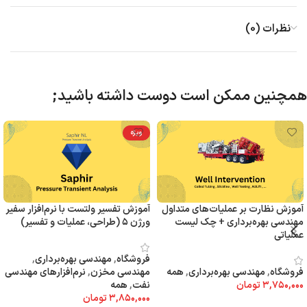
نظرات (0)
همچنین ممکن است دوست داشته باشید;
ویژه
آموزش نظارت بر عملیات‌های متداول
آموزش تفسیر ولتست با نرم‌افزار سفیر
مهندسی بهره‌برداری + چک لیست
ورژن ۵ (طراحی، عملیات و تفسیر)
عملیاتی
فروشگاه
,
مهندسی بهره‌برداری
,
فروشگاه
,
مهندسی بهره‌برداری
,
همه
مهندسی مخزن
,
نرم‌‌افزارهای مهندسی
۳,۷۵۰,۰۰۰
تومان
نفت
,
همه
۳,۸۵۰,۰۰۰
تومان
افزودن به سبد خرید