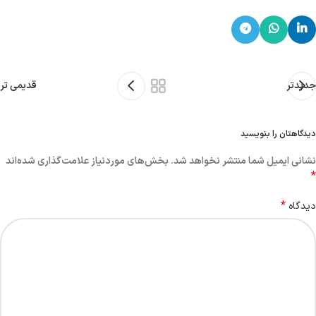
جدیدتر
قدیمی تر
دیدگاهتان را بنویسید
نشانی ایمیل شما منتشر نخواهد شد.
بخش‌های موردنیاز علامت‌گذاری شده‌اند
*
*
دیدگاه