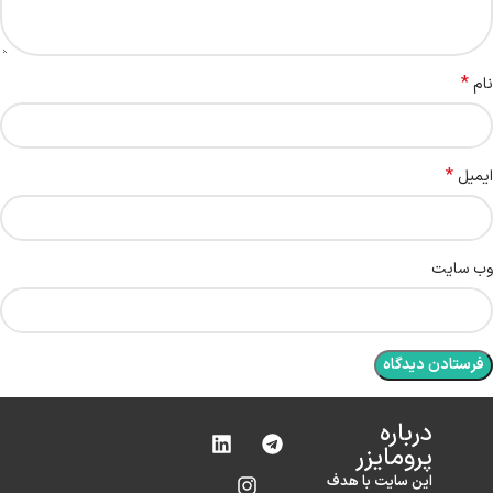
*
نام
*
ایمیل
وب‌ سایت
درباره‌
پرومایزر
این سایت با هدف