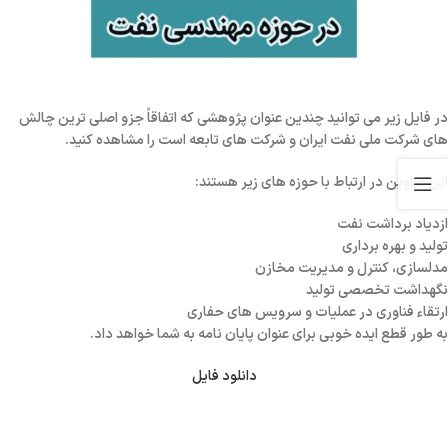
در فایل زیر می توانید چندین عنوان پژوهشی که اتفاقاً جزو
اصلی ترین چالش
های شرکت ملی نفت ایران
و شرکت های تابعه است را مشاهده کنید.
این عناوین در ارتباط با حوزه های زیر هستند:
ازدیاد برداشت نفت
تولید و بهره برداری
مدلسازی، کنترل و مدیریت مخازن
نگهداشت تخصصی تولید
ارتقاء فناوری در عملیات و سرویس های حفاری
به طور قطع ایده خوبی برای عنوان پایان نامه به شما خواهد داد.
دانلود فایل