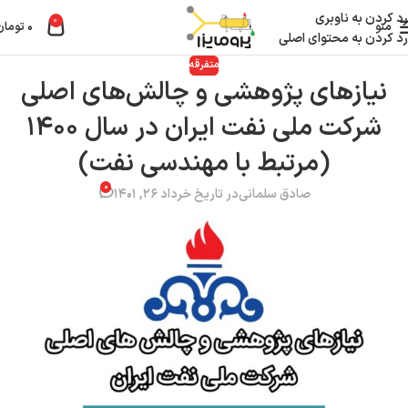
رد کردن به ناوبری
0
منو
۰
تومان
رد کردن به محتوای اصلی
متفرقه
نیازهای پژوهشی و چالش‌های اصلی
شرکت ملی نفت ایران در سال ۱۴۰۰
(مرتبط با مهندسی نفت)
۰
صادق سلمانی
در تاریخ خرداد ۲۶, ۱۴۰۱