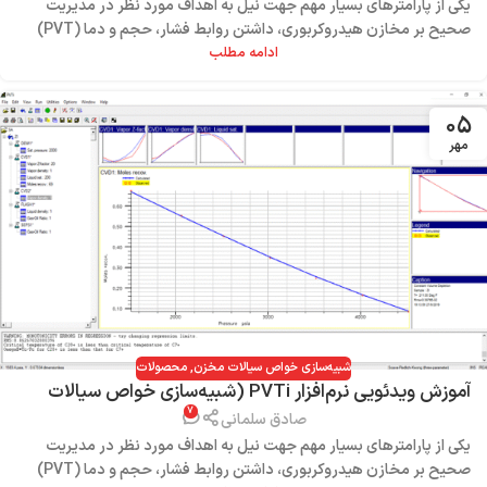
یکی از پارامترهای بسیار مهم جهت نیل به اهداف مورد نظر در مدیریت
صحیح بر مخازن هیدروکربوری، داشتن روابط فشار، حجم و دما (PVT)
سیالات مخزن است ...
ادامه مطلب
۰۵
مهر
شبیه‌سازی خواص سیالات مخزن
,
محصولات
آموزش ویدئویی نرم‌افزار PVTi (شبیه‌سازی خواص سیالات
۷
مخزن)
صادق سلمانی
یکی از پارامترهای بسیار مهم جهت نیل به اهداف مورد نظر در مدیریت
صحیح بر مخازن هیدروکربوری، داشتن روابط فشار، حجم و دما (PVT)