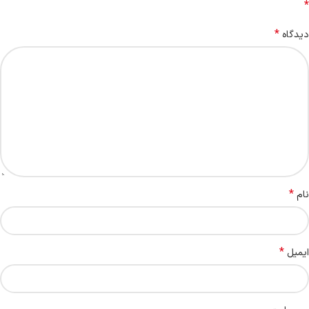
*
*
دیدگاه
*
نام
*
ایمیل