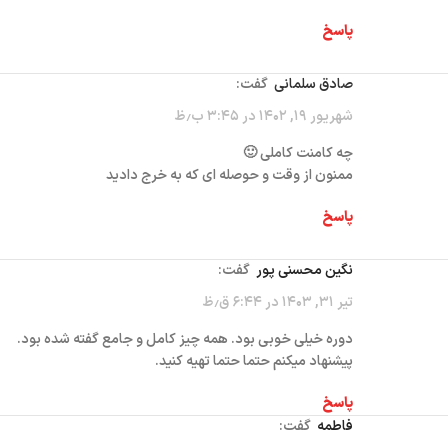
پاسخ
صادق سلمانی
گفت:
شهریور ۱۹, ۱۴۰۲ در ۳:۴۵ ب٫ظ
چه کامنت کاملی 🙂
ممنون از وقت و حوصله ای که به خرج دادید
پاسخ
نگین محسنی پور‌
گفت:
تیر ۳۱, ۱۴۰۳ در ۶:۴۴ ق٫ظ
دوره خیلی خوبی بود. همه چیز کامل و جامع گفته شده بود.
پیشنهاد میکنم حتما حتما تهیه کنید.
پاسخ
فاطمه
گفت: