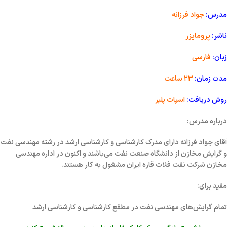
مدرس:
جواد فرزانه
ناشر:
پرومایزر
زبان:
فارسی
مدت زمان:
۲۳ ساعت
روش دریافت:
اسپات پلیر
درباره مدرس:
آقای جواد فرزانه دارای مدرک کارشناسی و کارشناسی ارشد در رشته مهندسی نفت
و گرایش مخازن از دانشگاه صنعت نفت می‌باشند و اکنون در اداره مهندسی
مخازن شرکت نفت فلات قاره ایران مشغول به کار هستند.
مفید برای:
تمام گرایش‌های مهندسی نفت در مطقع کارشناسی و کارشناسی ارشد