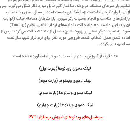
تنظیم پارامترهای مختلف مربوطه، ساختار کلی فایل مورد نظر شکل می‌گیرد. پس
از آن با وارد کردن اطلاعات آزمایشگاهی بدست آمده از سیال مخزن با انتخاب
پارامترهای مناسب و انجام عملیات رگراسیون، پارامترهای معادله حالت (ثوابت
آن را) تغییر داده تا معادله حالت با داده‌های آزمایشگاهی تنظیم (Tuning‌)
شود، به عبارت دیگر سعی بر بهبود نتایج حاصل از معادله حالت می‌گردد. پس از
آماده شدن مدل انتخاب شده، خروجی مورد نظر برای نرم‌افزار شبیه‌ساز نفت
سیاه تهیه می‌گردد.
۴۵ دقیقه از آموزش به عنوان نسخه دمو در ادامه آورده شده است:
لینک دموی ویدئوها (پارت اول)
لینک دموی ویدئوها (پارت دوم)
لینک دموی ویدئوها (پارت سوم)
لینک دموی ویدئوها (پارت چهارم)
سرفصل‌های ویدئوهای آموزش نرم‌افزار PVTi