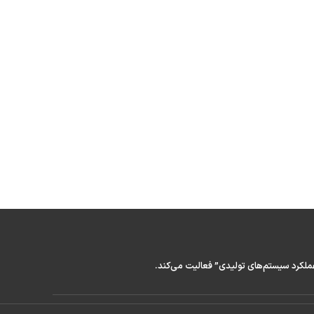
عملکرد سیستم‌های تولیدی” فعالیت می‌کند.