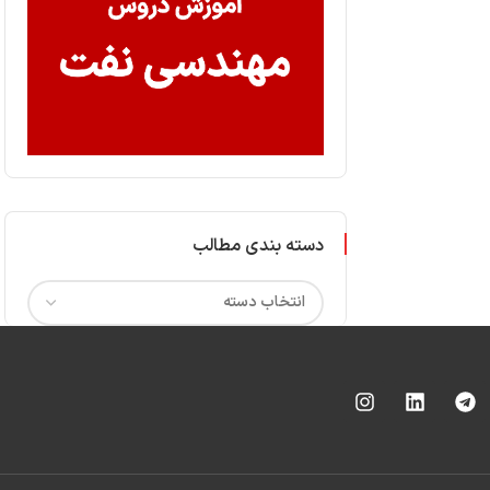
دسته بندی مطالب