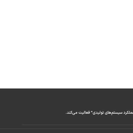
عملکرد سیستم‌های تولیدی” فعالیت می‌کند.