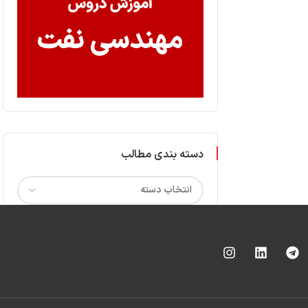
دسته بندی مطالب