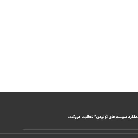
عملکرد سیستم‌های تولیدی” فعالیت می‌کند.