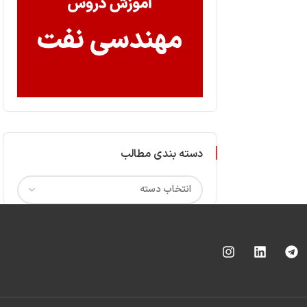
دسته بندی مطالب