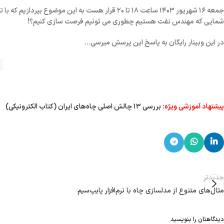
جمعه ۱۶ شهریور ۱۴۰۳ ساعت ۱۸ تا ۲۰
قرار هست به این موضوع بپردازیم که با تو
شمایی که مهندس نفت هستیم چطوری می تونیم
فرصت سازی
کنیم؟!
در این وبینار
رایگان
به پاسخ این پرسش میرسی…
پیشنهاد آموزشی ویژه:
بررسی ۱۳ چالش اصلی چاه‌های ایران (کتاب الکترونیکی)
جدیدتر
مثال‌های متنوع از مدلسازی چاه با نرم‌افزار پایپ‌سیم
دیدگاهتان را بنویسید