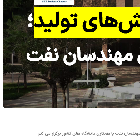
ز مهندسان نفت با همکاری دانشگاه های کشور برگزار می کنم.