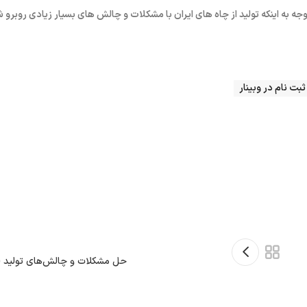
جه به اینکه تولید از چاه های ایران با مشکلات و چالش های بسیار زیادی روبرو
ثبت نام در وبینار
حل مشکلات و چالش‌های تولید (ک