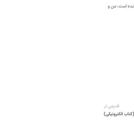
 شده است، من و
قدیمی تر
تاب الکترونیکی)