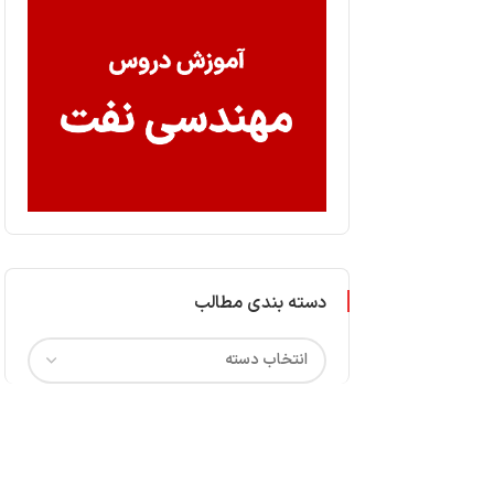
دسته بندی مطالب