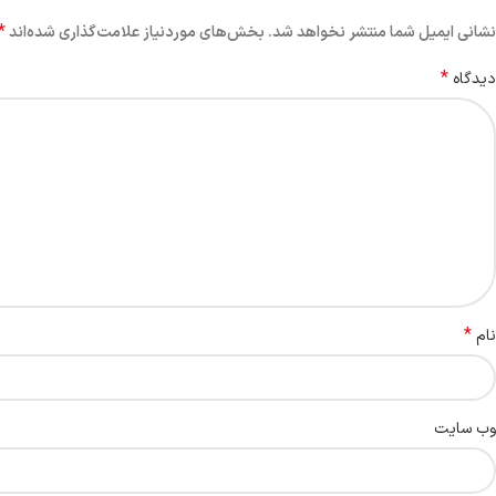
*
نشانی ایمیل شما منتشر نخواهد شد.
بخش‌های موردنیاز علامت‌گذاری شده‌اند
*
دیدگاه
*
نام
وب‌ سایت