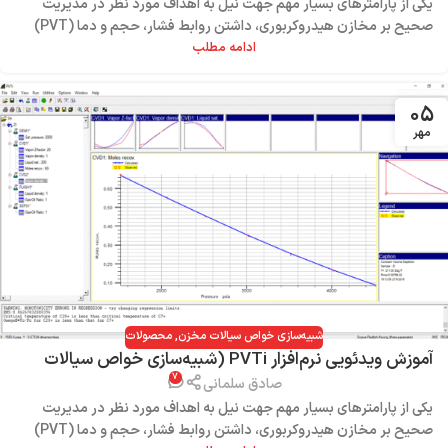
یکی از پارامترهای بسیار مهم جهت نیل به اهداف مورد نظر در مدیریت
صحیح بر مخازن هیدروکربوری، داشتن روابط فشار، حجم و دما (PVT)
سیالات مخزن است ...
ادامه مطلب
۰۵
مهر
شبیه‌سازی خواص سیالات مخزن
,
محصولات
آموزش ویدئویی نرم‌افزار PVTi (شبیه‌سازی خواص سیالات
۷
مخزن)
صادق سلمانی
یکی از پارامترهای بسیار مهم جهت نیل به اهداف مورد نظر در مدیریت
صحیح بر مخازن هیدروکربوری، داشتن روابط فشار، حجم و دما (PVT)