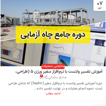
۰۷
تیر
چاه‌آزمایی
,
محصولات
آموزش تفسیر ولتست با نرم‌افزار سفیر ورژن ۵ (طراحی،
۶
عملیات و تفسیر)
صادق سلمانی
دوره آموزشی تفسیر ولتست با نرم‌افزار سفیر (Saphir) که شامل طراحی
تست، نحوه انجام عملیات و در نهایت تفسیر داده‌...
ادامه مطلب