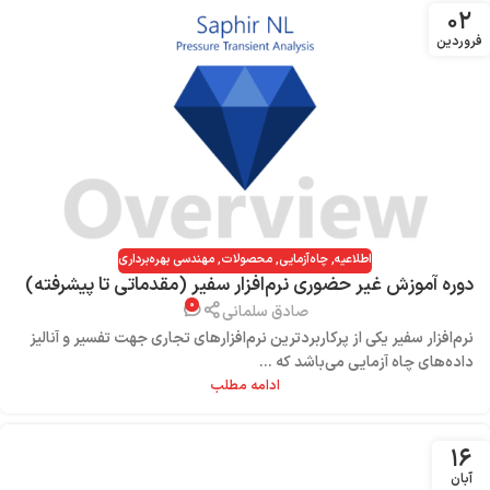
۰۲
فروردین
اطلاعیه
,
چاه‌آزمایی
,
محصولات
,
مهندسی بهره‌برداری
دوره آموزش غیر حضوری نرم‌افزار سفیر (مقدماتی تا پیشرفته)
۰
+ پشتیبانی ۱ ماهه صادق سلمانی
صادق سلمانی
نرم‌افزار سفیر یکی از پرکاربردترین نرم‌افزارهای تجاری جهت تفسیر و آنالیز
داده‌های چاه آزمایی می‌باشد که ...
ادامه مطلب
۱۶
آبان