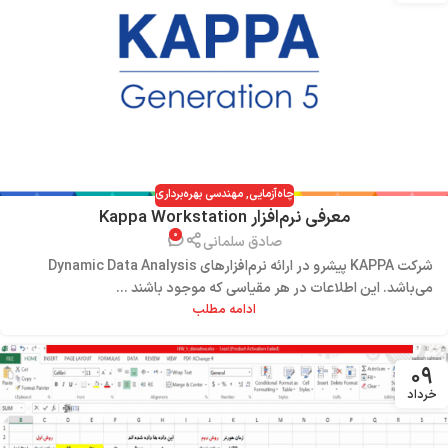
چاه‌آزمایی
,
مهندسی بهره‌برداری
معرفی نرم‌افزار Kappa Workstation
۰
صادق سلمانی
شرکت KAPPA پیشرو در ارائه نرم‌افزارهای Dynamic Data Analysis
می‌باشد. این اطلاعات در هر مقیاسی که موجود باشند ...
ادامه مطلب
۰۹
خرداد