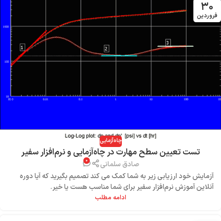
۳۰
فروردین
چاه‌آزمایی
تست تعیین سطح مهارت در چاه‌آزمایی و نرم‌افزار سفیر
۰
صادق سلمانی
آزمایش خود ارزیابی زیر به شما کمک می کند تصمیم بگیرید که آیا دوره
آنلاین آموزش نرم‌افزار سفیر برای شما مناسب هست یا خیر.
ادامه مطلب