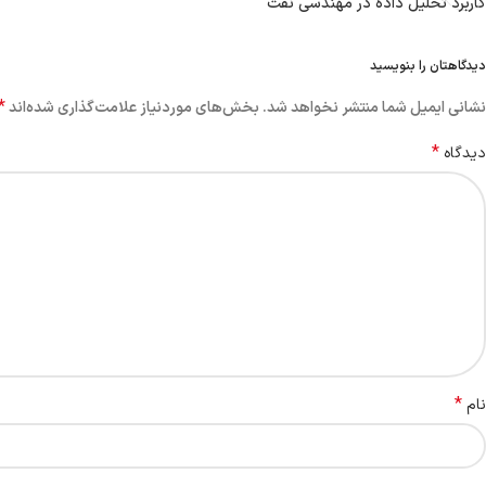
کاربرد تحلیل داده در مهندسی نفت
دیدگاهتان را بنویسید
*
نشانی ایمیل شما منتشر نخواهد شد.
بخش‌های موردنیاز علامت‌گذاری شده‌اند
*
دیدگاه
*
نام