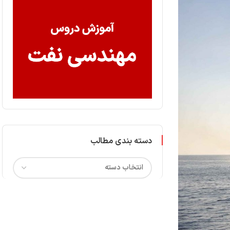
دسته بندی مطالب