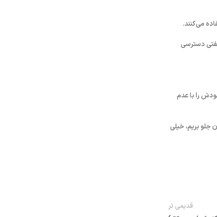
ده می‌کنند.
ی نفتی دسترسی
ودش را با عدم
ن جلو بریم، خیلی
قدیمی تر