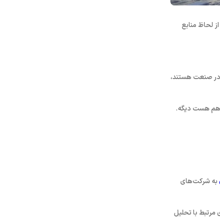
ز لحاظ منابع
ه در صنعت هستند،
ح هم هست دیگه.
به شرکت‌های
ی مرتبط با تحلیل