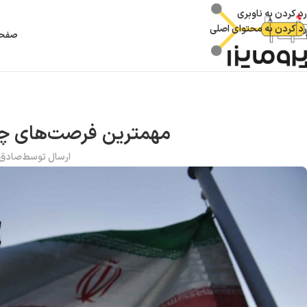
رد کردن به ناوبری
رد کردن به محتوای اصلی
صفحه
مهمترین فرصت‌‌های چن
ارسال توسط
صادق 