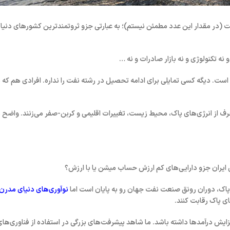
در مقدار این عدد مطمئن نیستم)؛ به عبارتی جزو ثروتمندترین کشورهای دنیا ا
نه تکنولوژی و نه بازار صادرات و نه …
است. دیگه کسی تمایلی برای ادامه تحصیل در رشته نفت را نداره. افرادی هم ک
 حرف از انرژی‌های پاک، محیط زیست، تغییرات اقلیمی و کربن-صفر می‌زنند. واض
پاک
، دوران رونق صنعت نفت جهان رو به پایان است اما
نوآوری‌های دنیای مدرن
ی پاک رقابت کنند.
 افزایش درآمدها داشته باشد. ما شاهد پیشرفت‌های بزرگی در استفاده از فناوری‌ها