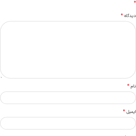
*
*
دیدگاه
*
نام
*
ایمیل