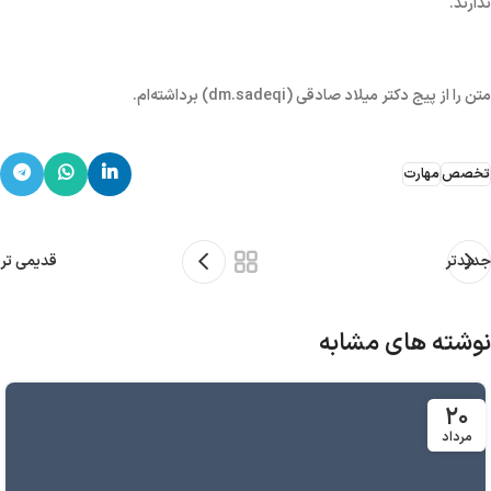
ندارند.
متن را از پیج دکتر میلاد صادقی (dm.sadeqi) برداشته‌ام.
تخصص
مهارت
جدیدتر
قدیمی تر
نوشته های مشابه
۲۰
مرداد