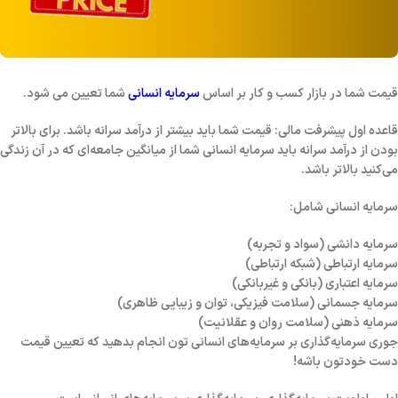
قیمت شما در بازار کسب و کار بر اساس
سرمایه انسانی
شما تعیین می شود.
قاعده اول پیشرفت مالی: قیمت شما باید بیشتر از درآمد سرانه باشد. برای بالاتر
بودن از درآمد سرانه باید سرمایه انسانی شما از میانگین جامعه‌ای که در آن زندگی
می‌کنید بالاتر باشد.
سرمایه انسانی شامل:
سرمایه دانشی (سواد و تجربه)
سرمایه ارتباطی (شبکه ارتباطی)
سرمایه اعتباری (بانکی و غیربانکی)
سرمایه جسمانی (سلامت فیزیکی، توان و زیبایی ظاهری)
سرمایه ذهنی (سلامت روان و عقلانیت)
جوری سرمایه‌گذاری بر سرمایه‌های انسانی تون انجام بدهید که تعیین قیمت
دست خودتون باشه!