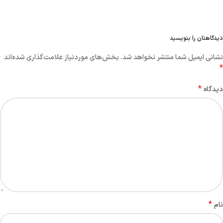
دیدگاهتان را بنویسید
نشانی ایمیل شما منتشر نخواهد شد.
بخش‌های موردنیاز علامت‌گذاری شده‌اند
*
*
دیدگاه
*
نام