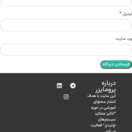
*
ایمیل
وب‌ سایت
درباره‌
پرومایزر
این سایت با هدف
انتشار محتوای
آموزشی در حوزه
“آنالیز عملکرد
سیستم‌های
تولیدی” فعالیت
می‌کند.