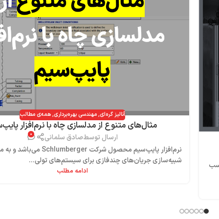
آنالیز گره‌ای
,
مهندسی بهره‌برداری
,
همه‌ی مطالب
مثال‌های متنوع از مدلسازی چاه با نرم‌افزار پایپ‌
۰
ارسال توسط
صادق سلمانی
نرم‌افزار پایپ‌‌سیم محصول شرکت Schlumberger می‌ب
شبیه‌سازی جریان‌های چندفازی برای سیستم‌های تولی...
اسب
ادامه مطلب