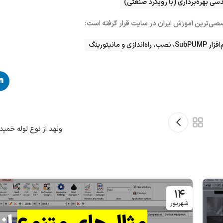
ی بهره‌برداری (با رویکرد صنعتی)
ی‌ترین آموزش ایران در سایت قرار گرفته است:
ولهد از نوع لوله خمیده (pt Bend
۱۴
شهریور