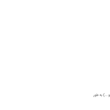
و …) به طور