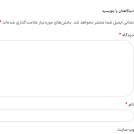
دیدگاهتان را بنویسید
*
نشانی ایمیل شما منتشر نخواهد شد.
بخش‌های موردنیاز علامت‌گذاری شده‌اند
*
دیدگاه
*
نام
وب‌ سایت