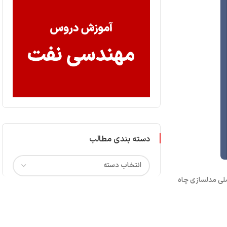
دسته بندی مطالب
تما سلسله پست‌های “۰ تا ۱۰۰ مفاهیم اصلی مدلسازی چاه