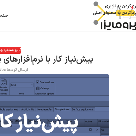
رد کردن به ناوبری
رد کردن به محتوای اصلی
صفحه
آنالیز عملکرد چا
پیش‌نیاز کار با نرم‌افزارهای
ارسال توسط
صاد