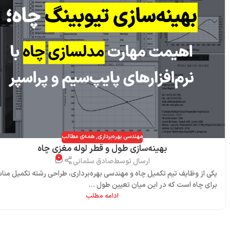
مهندسی بهره‌برداری
,
همه‌ی مطالب
بهینه‌سازی طول و قطر لوله مغزی چاه
۰
ارسال توسط
صادق سلمانی
یکی از وظایف تیم تکمیل چاه و مهندسی بهره‌برداری، طراحی رشته تکمیل من
برای چاه است که در این میان تعیین طول ...
ادامه مطلب