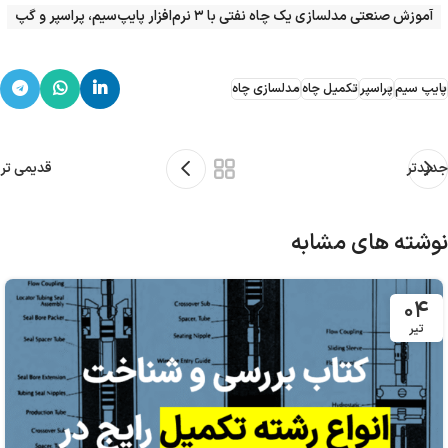
آموزش صنعتی مدلسازی یک چاه نفتی با ۳ نرم‌افزار پایپ‌سیم، پراسپر و گپ
پایپ سیم
پراسپر
تکمیل چاه
مدلسازی چاه
جدیدتر
قدیمی تر
نوشته های مشابه
۰۴
تیر