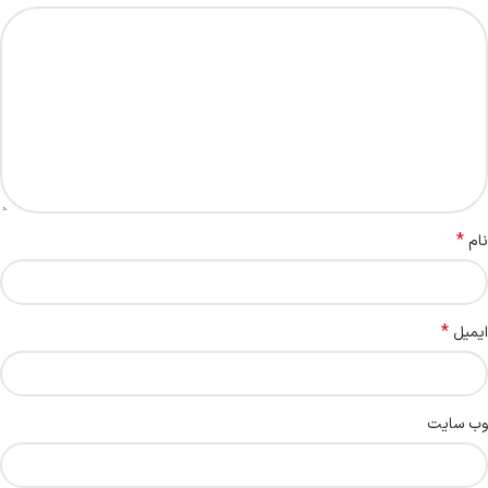
*
نام
*
ایمیل
وب‌ سایت