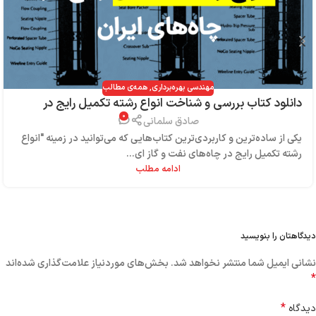
مهندسی بهره‌برداری
,
همه‌ی مطالب
دانلود کتاب بررسی و شناخت انواع رشته تکمیل رایج در
۰
چاه‌های ایران
صادق سلمانی
یکی از ساده‌ترین و کاربردی‌ترین کتاب‌هایی که می‌توانید در زمینه "انواع
رشته تکمیل رایج در چاه‌های نفت و گاز ای...
ادامه مطلب
دیدگاهتان را بنویسید
نشانی ایمیل شما منتشر نخواهد شد.
بخش‌های موردنیاز علامت‌گذاری شده‌اند
*
*
دیدگاه