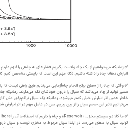
✅ زمانیکه می‌خواهیم از یک چاه ولتست بگیریم فشارهای ته چاهی را لازم داریم. 
انبارش دهانه چاه را داشته باشیم. نکته مهم این است که بایستی مشخص کنیم ک
✅ وقتی که چاه را از سطح برای انجام چاه‌آزمایی می‌بندیم هیچ راهی نیست که بتو
مسیر تولید از چاه می‌باشد که سیال را درون خودشان نگه می‌دارند. زمانیکه چاه 
خاطر همین اثر انبارش خیلی کمتر می‌شود. زمانیکه یک سیال تراکم‌پذیر مثل گاز 
می‌توانیم تاثیر این حجم سیال را از بین بیریم. پس دو عامل مهم در اثر انبارش ش