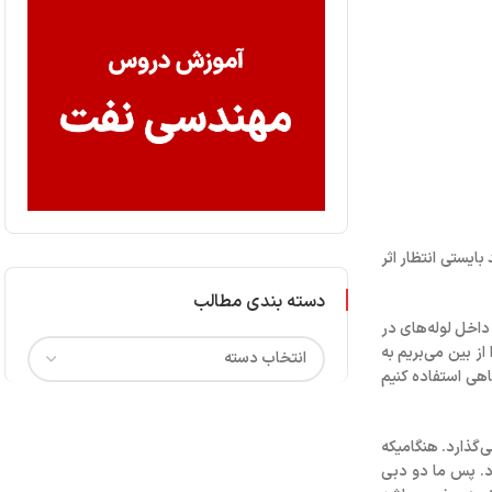
ایستی انتظار اثر
دسته بندی مطالب
داخل لوله‌های در
ز بین می‌بریم به
اهی استفاده کنیم
شروع به تولید می‌کنیم wellbore همه چیز را تحت تاثیر می‌گذارد. هنگامیکه
ر مخزن شروع می‌شود. پس ما دو دبی