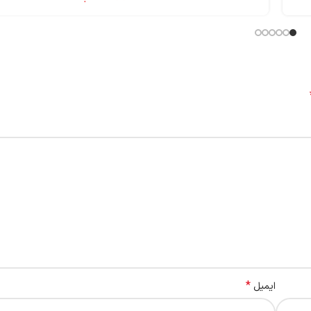
*
ایمیل