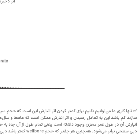
اثر ذخیر
 تنها کاری ما می‌توانیم بکنیم برای کمتر کردن اثر انبارش این است که حجم سیا
انبارش آن در طول عمر مخزن وجود داشته است یعنی تمام طول از آن چاه به خاط
دبی سطحی برابر می‌شود. همچنین هر چقدر که حجم wellbore کمتر باشد دبی مخزن به چاه سریعتر با دبی سطحی یکی می‌شود.