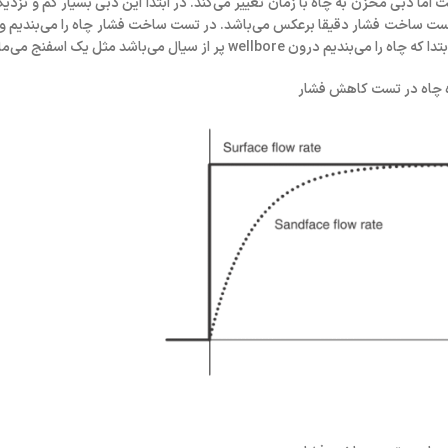
 دبی مخزن به چاه با زمان تغییر می‌کند. در ابتدا این دبی بسیار کم و‌ نزدی
 تست ساخت فشار دقیقا برعکس‌ می‌باشد. در تست ساخت فشار چاه را می‌بندیم
پر از سیال می‌باشد مثل یک اسفنج می‌‌ماند.
ه چاه در تست کاهش فشار