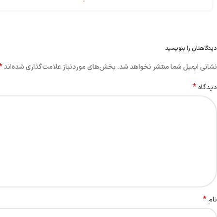
دیدگاهتان را بنویسید
*
نشانی ایمیل شما منتشر نخواهد شد.
بخش‌های موردنیاز علامت‌گذاری شده‌اند
*
دیدگاه
*
نام