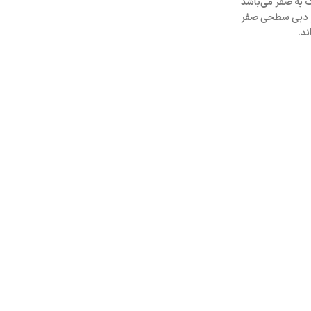
ک به صفر می‌باشد
 و دبی سطحی صفر