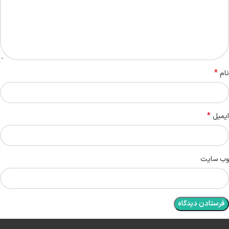
*
نام
*
ایمیل
وب‌ سایت