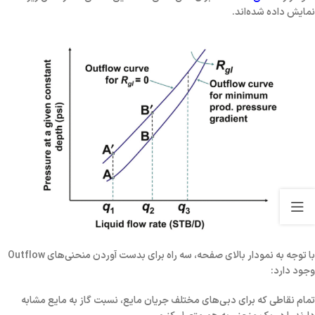
نمایش داده شده‌اند.
با توجه به نمودار بالای صفحه، سه راه برای بدست آوردن منحنی‌های Outflow
وجود دارد:
تمام نقاطی که برای دبی‌های مختلف جریان مایع، نسبت گاز به مایع مشابه