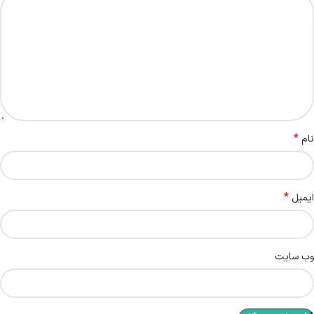
*
نام
*
ایمیل
وب‌ سایت