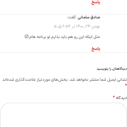
پاسخ
صادق سلمانی
گفت:
بهمن ۲۴, ۱۴۰۰ در ۶:۵۴ ق٫ظ
مثل اینکه این رو هم باید بذارم تو برنامه هام 🙂
پاسخ
دیدگاهتان را بنویسید
نشانی ایمیل شما منتشر نخواهد شد.
بخش‌های موردنیاز علامت‌گذاری شده‌اند
*
*
دیدگاه