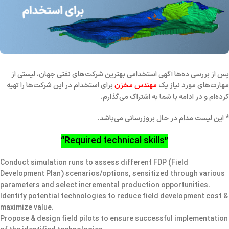
پس از بررسی ده‌ها آگهی استخدامی بهترین شرکت‌های نفتی جهان، لیستی از
مهارت‌های مورد نیاز یک
مهندس مخزن
برای استخدام در این شرکت‌ها را تهیه
کرده‌ام و در ادامه با شما به اشتراک می‌گذارم.
* این لیست مدام در حال بروزرسانی می‌باشد.
“Required technical skills”
Conduct
simulation runs
to assess different
FDP (Field
Development Plan) scenarios
/options, sensitized through various
parameters and select
incremental production opportunities.
Identify potential technologies to reduce field development cost &
maximize value.
Propose & design field pilots to ensure successful implementation