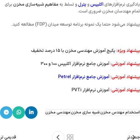
یادگیری نرم‌افزارهای
اکلیپس
و
پترل
و
تسلط به
مفاهیم شبیه‌سازی مخزن
برای
تمام مهندسان مخزن ضروری است.
پیشنهاد می‌شود حتما یک نمونه
برنامه توسعه میدان (FDP)
مطالعه کنید.
پیشنهاد ویژه:
پکیج آموزش مهندسی مخزن با ۱۵ درصد تخفیف
پیشنهاد آموزشی:
آموزش جامع نرم‌افزار اکلیپس ۱۰۰ و ۳۰۰
پیشنهاد آموزشی:
آموزش جامع نرم‌افزار Petrel
پیشنهاد آموزشی:
آموزش نرم‌افزار PVTi
استخدام مهندس مخزن
شبیه سازی مخزن
مهندسی مخزن
جدیدتر
قدیمی تر