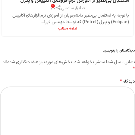
استقبال بی‌نظیر از آموزش نرم‌افزارهای اکلیپس و پترل
۰
(نظرات شما)
صادق سلمانی
با توجه به استقبال بی‌نظیر دانشجویان از آموزش نرم‌افزارهای اکلیپس
(Eclipse) و پترل (Petrel) که توسط مهندس فرزا...
ادامه مطلب
دیدگاهتان را بنویسید
نشانی ایمیل شما منتشر نخواهد شد.
بخش‌های موردنیاز علامت‌گذاری شده‌اند
*
*
دیدگاه